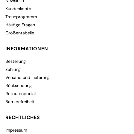
Newsletter
Kundenkonto
Treueprogramm
Häufige Fragen
Größentabelle
INFORMATIONEN
Bestellung
Zahlung
Versand und Lieferung
Rücksendung
Retourenportal
Barrierefreiheit
RECHTLICHES
Impressum