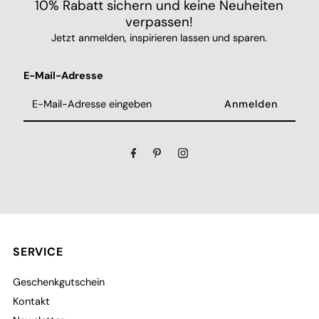
10% Rabatt sichern und keine Neuheiten
verpassen!
Jetzt anmelden, inspirieren lassen und sparen.
E-Mail-Adresse
Anmelden
SERVICE
Geschenkgutschein
Kontakt